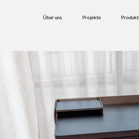
Über uns
Projekte
Produkt