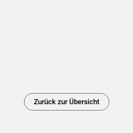
Zurück zur Übersicht