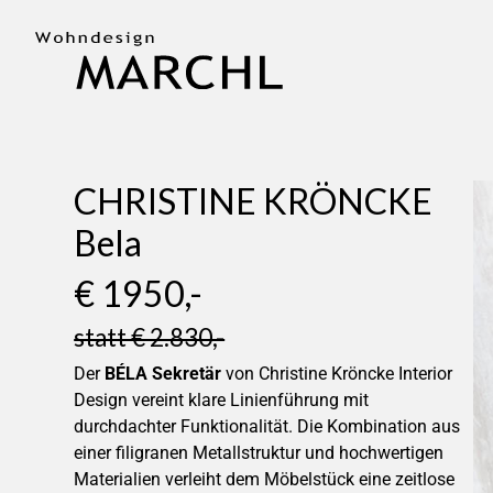
CHRISTINE KRÖNCKE
Bela
€ 1950,-
statt € 2.830,-
Der
BÉLA Sekretär
von Christine Kröncke Interior
Design vereint klare Linienführung mit
durchdachter Funktionalität.
Die Kombination aus
einer filigranen Metallstruktur und hochwertigen
Materialien verleiht dem Möbelstück eine zeitlose