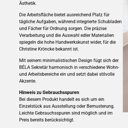
Ästhetik.
Die Arbeitsfläche bietet ausreichend Platz für
tägliche Aufgaben, während integrierte Schubladen
und Fächer für Ordnung sorgen.
Die präzise
Verarbeitung und die Auswahl edler Materialien
spiegeln die hohe Handwerkskunst wider, für die
Christine Kröncke bekannt ist.
Mit seinem minimalistischen Design fügt sich der
BÉLA Sekretär harmonisch in verschiedene Wohn-
und Arbeitsbereiche ein und setzt dabei stilvolle
Akzente.
Hinweis zu Gebrauchsspuren
Bei diesem Produkt handelt es sich um ein
Einzelstück aus Ausstellung oder Bemusterung.
Leichte Gebrauchsspuren sind möglich und im
Preis bereits berücksichtigt.