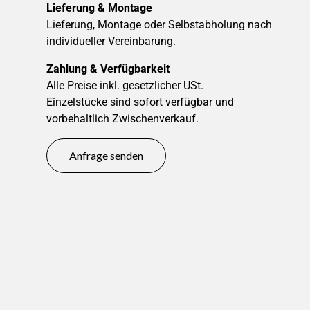
Lieferung & Montage
Lieferung, Montage oder Selbstabholung nach
individueller Vereinbarung.
Zahlung & Verfügbarkeit
Alle Preise inkl. gesetzlicher USt.
Einzelstücke sind sofort verfügbar und
vorbehaltlich Zwischenverkauf.
Anfrage senden