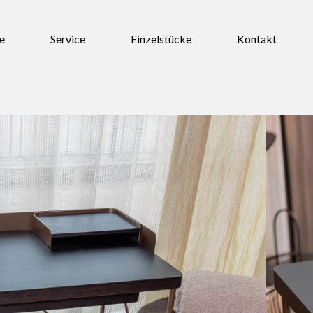
e
Service
Einzelstücke
Kontakt