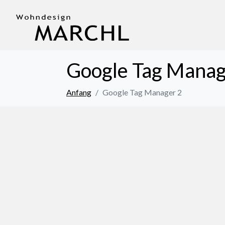
Google Tag Manag
Anfang
Google Tag Manager 2