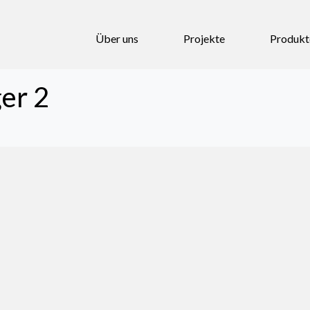
Über uns
Projekte
Produkt
er 2