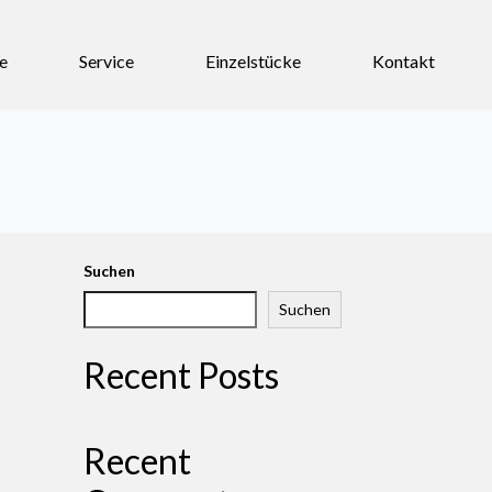
e
Service
Einzelstücke
Kontakt
Suchen
Suchen
Recent Posts
Recent